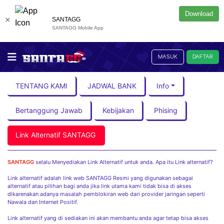
Download
×
SANTAGG
SANTAGG Mobile App
MASUK
DAFTAR
TENTANG KAMI
JADWAL BANK
Info
Bertanggung Jawab
Kebijakan
Phising
Link Alternatif SANTAGG
SANTAGG
selalu Menyediakan Link Alternatif untuk anda. Apa itu Link alternatif?
Link alternatif adalah link web SANTAGG Resmi yang digunakan sebagai
alternatif atau pilihan bagi anda jika link utama kami tidak bisa di akses
dikarenakan adanya masalah pemblokiran web dari provider jaringan seperti
Nawala dan Internet Positif.
Link alternatif yang di sediakan ini akan membantu anda agar tetap bisa akses